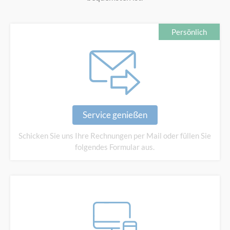
Persönlich
Service genießen
Schicken Sie uns Ihre
Rechnungen per Mail oder füllen
Sie
folgendes Formular aus.