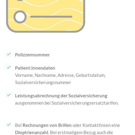
Polizzennummer
Patient:innendaten
Vorname, Nachname, Adresse, Geburtsdatum,
Sozialversicherungsnummer
Leistungsabrechnung der Sozialversicherung
ausgenommen bei Sozialversicherungsersatztarifen.
Bei
Rechnungen von Brillen
oder Kontaktlinsen eine
Dioptrienanzahl
. Bei erstmaligem Bezug auch die