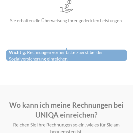
Sie erhalten die
Überweisung Ihrer
gedeckten Leistungen.
Wichtig:
Rechnungen vorher bitte zuerst bei der
Sozialversicherung einreichen.
Wo kann ich meine Rechnungen bei
UNIQA einreichen?
Reichen Sie Ihre Rechnungen so ein, wie es für Sie am
bequemsten ist.