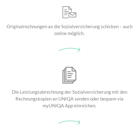
Originalrechnungen an die
Sozialversicherung schicken –
auch
online möglich.
Die Leistungsabrechnung
der Sozialversicherung mit
den
Rechnungskopien an UNIQA senden
oder bequem via
myUNIQA App einreichen.