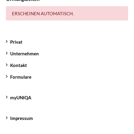
ERSCHEINEN AUTOMATISCH.
Privat
Unternehmen
Kontakt
Formulare
myUNIQA
Impressum
Datenschutzerklärung