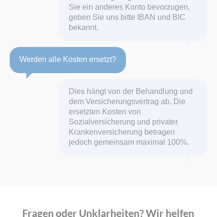
Sie ein anderes Konto bevorzugen,
geben Sie uns bitte IBAN und BIC
bekannt.
Werden alle Kosten ersetzt?
Dies hängt von der Behandlung und
dem Versicherungsvertrag ab. Die
ersetzten Kosten von
Sozialversicherung und privater
Krankenversicherung betragen
jedoch gemeinsam maximal 100%.
Fragen oder Unklarheiten? Wir helfen