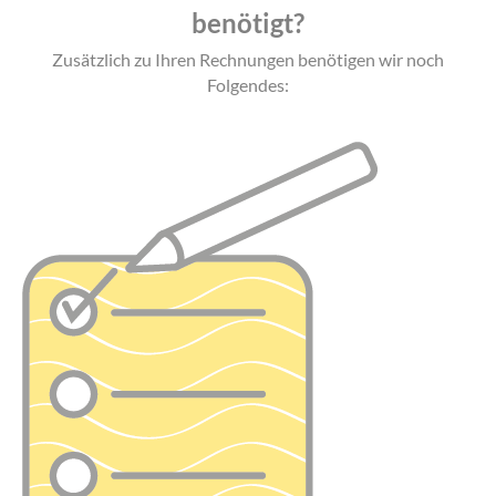
benötigt?
Zusätzlich zu Ihren Rechnungen benötigen wir noch
Folgendes: