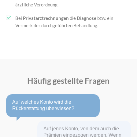
ärztliche Verordnung.
Bei
Privatarztrechnungen
die
Diagnose
bzw. ein
Vermerk der durchgeführten Behandlung.
Häufig gestellte Fragen
Auf welches Konto wird die
Rückerstattung überwiesen?
Auf jenes Konto, von dem auch die
Prämien eingezogen werden. Wenn