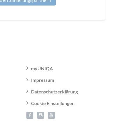
den Sanierungspartnern
myUNIQA
Impressum
Datenschutzerklärung
Cookie Einstellungen