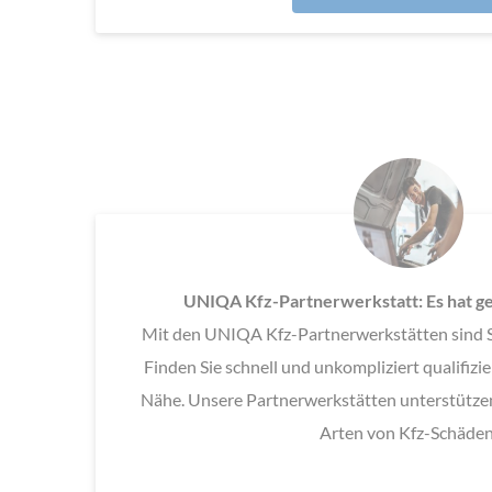
UNIQA Kfz-Partnerwerkstatt: Es hat ge
Mit den UNIQA Kfz-Partnerwerkstätten sind Sie
Finden Sie schnell und unkompliziert qualifizie
Nähe. Unsere Partnerwerkstätten unterstützen 
Arten von Kfz-Schäden