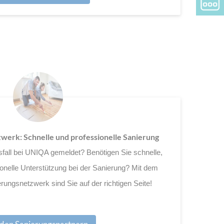
erk: Schnelle und professionelle Sanierung
fall bei UNIQA gemeldet? Benötigen Sie schnelle,
ionelle Unterstützung bei der Sanierung? Mit dem
ungsnetzwerk sind Sie auf der richtigen Seite!