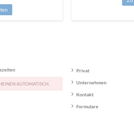
Zu 
tten
szeiten
Privat
Unternehmen
HEINEN AUTOMATISCH.
Kontakt
Formulare