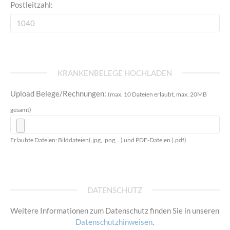
Postleitzahl:
KRANKENBELEGE HOCHLADEN
Upload Belege/Rechnungen:
(max. 10 Dateien erlaubt, max. 20MB
gesamt)
Erlaubte Dateien: Bilddateien(.jpg, .png, ..) und PDF-Dateien (.pdf)
DATENSCHUTZ
Weitere Informationen zum Datenschutz finden Sie in unseren
Datenschutzhinweisen
.