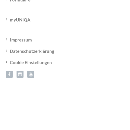
myUNIQA
Impressum
Datenschutzerklärung
Cookie Einstellungen