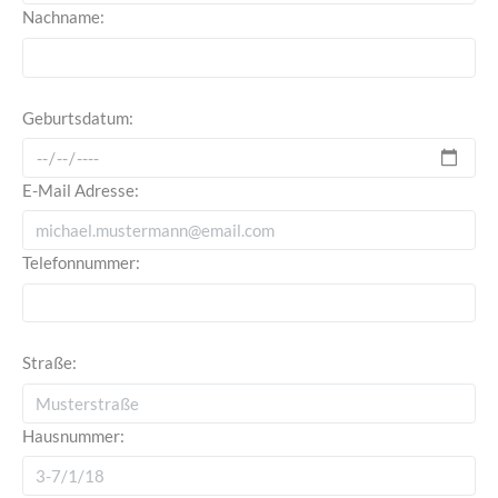
Nachname:
Geburtsdatum:
E-Mail Adresse:
Telefonnummer:
Straße:
Hausnummer: