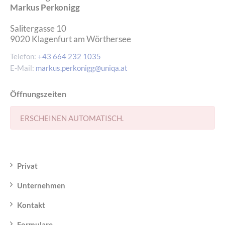
Markus Perkonigg
Salitergasse 10
9020
Klagenfurt am Wörthersee
Telefon:
+43 664 232 1035
E-Mail:
markus.perkonigg@uniqa.at
Öffnungszeiten
ERSCHEINEN AUTOMATISCH.
Privat
Unternehmen
Kontakt
Formulare