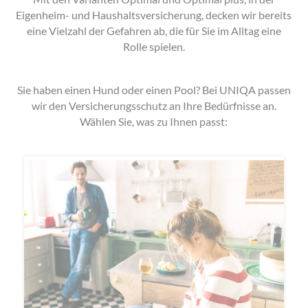
Eigenheim- und Haushaltsversicherung, decken wir bereits
eine Vielzahl der Gefahren ab, die für Sie im Alltag eine
Rolle spielen.
Sie haben einen Hund oder einen Pool? Bei UNIQA passen
wir den Versicherungsschutz an Ihre Bedürfnisse an.
Wählen Sie, was zu Ihnen passt: