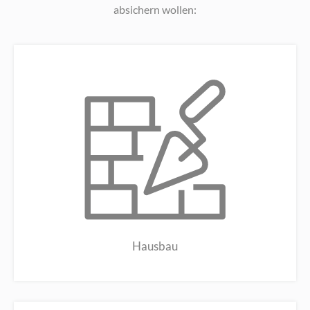
absichern wollen:
Hausbau