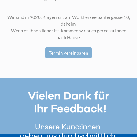
Wir sind in 9020, Klagenfurt am Wörthersee Salitergasse 10,
daheim.
Wenn es Ihnen lieber ist, kommen wir auch gerne zu Ihnen
nach Hause.
Termin vereinbaren