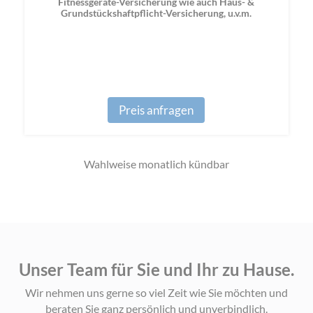
Fitnessgeräte-Versicherung wie auch Haus- &
Grundstückshaftpflicht-Versicherung, u.v.m.
Preis anfragen
Wahlweise monatlich kündbar
Unser Team für Sie und Ihr zu Hause.
Wir nehmen uns gerne so viel Zeit wie Sie möchten und
beraten Sie ganz persönlich und unverbindlich.