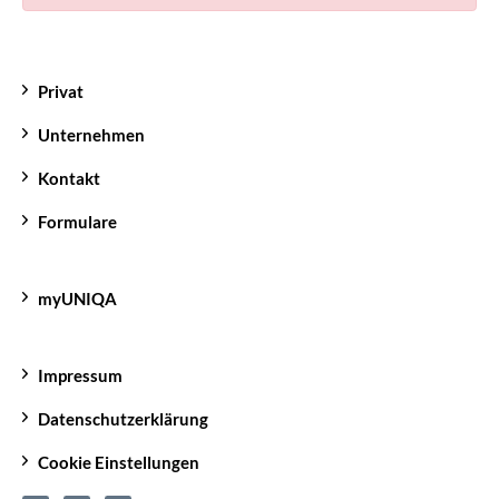
Privat
Unternehmen
Kontakt
Formulare
myUNIQA
Impressum
Datenschutzerklärung
Cookie Einstellungen