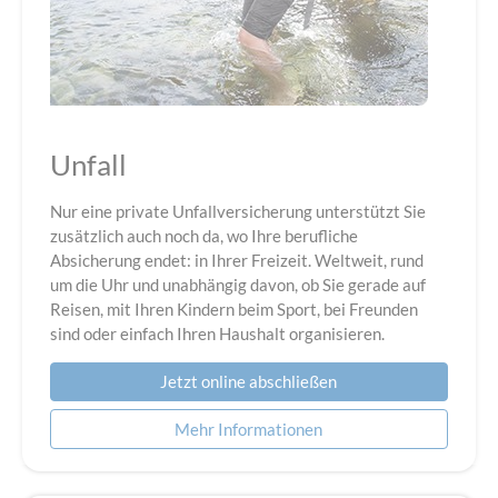
Unfall
Nur eine private Unfallversicherung unterstützt Sie
zusätzlich auch noch da, wo Ihre berufliche
Absicherung endet: in Ihrer Freizeit. Weltweit, rund
um die Uhr und unabhängig davon, ob Sie gerade auf
Reisen, mit Ihren Kindern beim Sport, bei Freunden
sind oder einfach Ihren Haushalt organisieren.
Jetzt online abschließen
Mehr Informationen