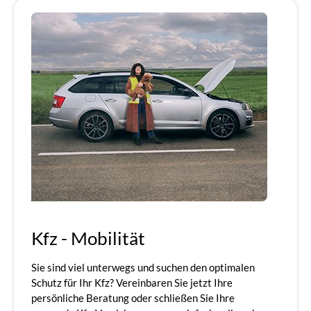
Kfz - Mobilität
Sie sind viel unterwegs und suchen den optimalen
Schutz für Ihr Kfz? Vereinbaren Sie jetzt Ihre
persönliche Beratung oder schließen Sie Ihre