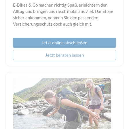
E-Bikes & Co machen richtig Spaß, erleichtern den
Alltag und bringen uns rasch mobil ans Ziel. Damit Sie
sicher ankommen, nehmen Sie den passenden
Versicherungsschutz doch auch gleich mit.
Jetzt online abschließen
Jetzt beraten lassen