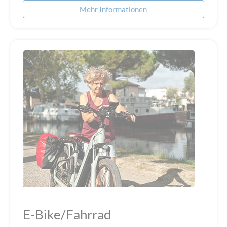
Mehr Informationen
E-Bike/Fahrrad