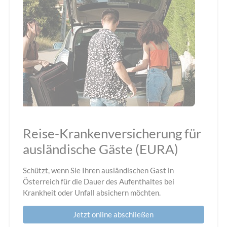
Reise-Krankenversicherung für
ausländische Gäste (EURA)
Schützt, wenn Sie Ihren ausländischen Gast in
Österreich für die Dauer des Aufenthaltes bei
Krankheit oder Unfall absichern möchten.
Jetzt online abschließen