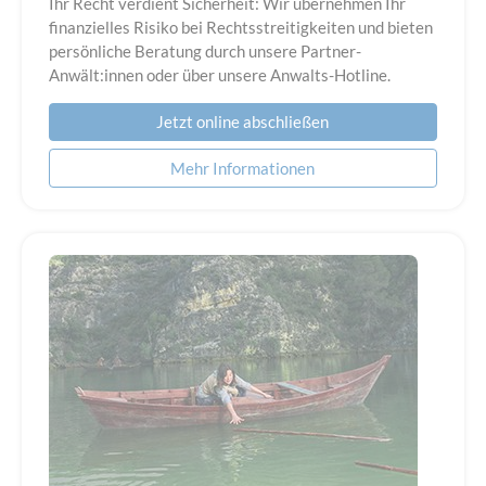
Ihr Recht verdient Sicherheit: Wir übernehmen Ihr
finanzielles Risiko bei Rechtsstreitigkeiten und bieten
persönliche Beratung durch unsere Partner-
Anwält:innen oder über unsere Anwalts-Hotline.
Jetzt online abschließen
Mehr Informationen