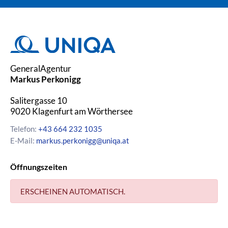
GeneralAgentur
Markus Perkonigg
Salitergasse 10
9020
Klagenfurt am Wörthersee
Telefon:
+43 664 232 1035
E-Mail:
markus.perkonigg@uniqa.at
Öffnungszeiten
ERSCHEINEN AUTOMATISCH.