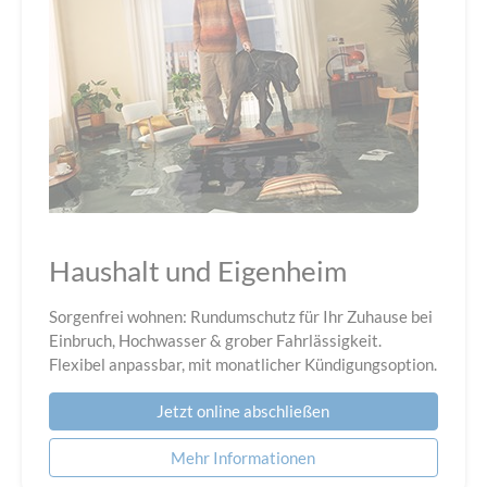
Haushalt und Eigenheim
Sorgenfrei wohnen: Rundumschutz für Ihr Zuhause bei
Einbruch, Hochwasser & grober Fahrlässigkeit.
Flexibel anpassbar, mit monatlicher Kündigungsoption.
Jetzt online abschließen
Mehr Informationen