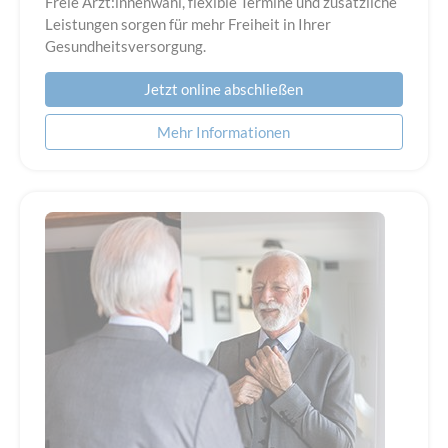
Freie Ärzt:innenwahl, flexible Termine und zusätzliche
Leistungen sorgen für mehr Freiheit in Ihrer
Gesundheitsversorgung.
Jetzt online abschließen
Mehr Informationen