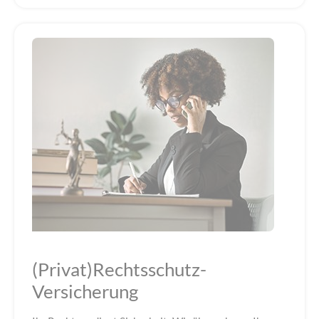
(Privat)Rechtsschutz-
Versicherung