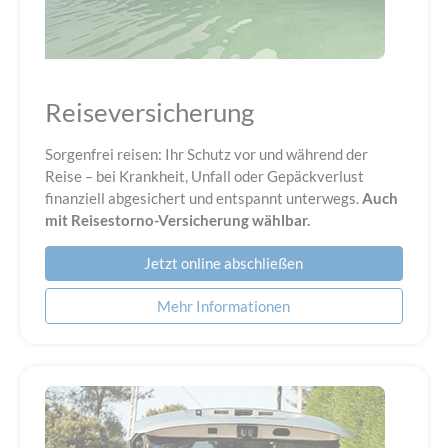
Reiseversicherung
Sorgenfrei reisen: Ihr Schutz vor und während der
Reise – bei Krankheit, Unfall oder Gepäckverlust
finanziell abgesichert und entspannt unterwegs.
Auch
mit Reisestorno-Versicherung wählbar.
Jetzt online abschließen
Mehr Informationen