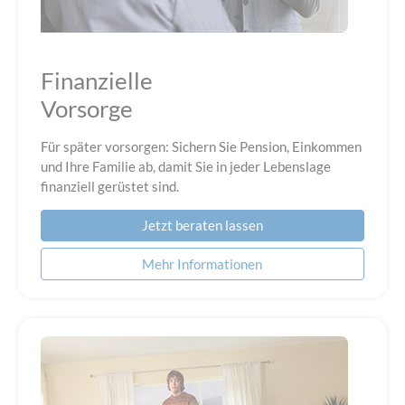
Finanzielle
Vorsorge
Für später vorsorgen: Sichern Sie Pension, Einkommen
und Ihre Familie ab, damit Sie in jeder Lebenslage
finanziell gerüstet sind.
Jetzt beraten lassen
Mehr Informationen