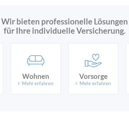
Wir bieten professionelle Lösungen
für Ihre individuelle Versicherung.
Wohnen
Vorsorge
Mehr erfahren
Mehr erfahren