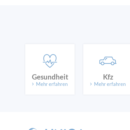
Gesundheit
Kfz
Mehr erfahren
Mehr erfahren