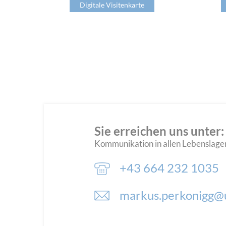
Digitale Visitenkarte
Sie erreichen uns unter:
Kommunikation in allen Lebenslage
+43 664 232 1035
markus.perkonigg@u