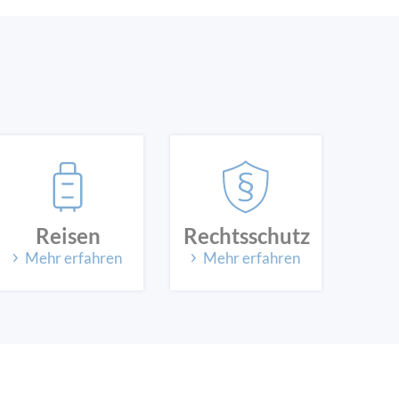
Reisen
Rechtsschutz
Mehr erfahren
Mehr erfahren