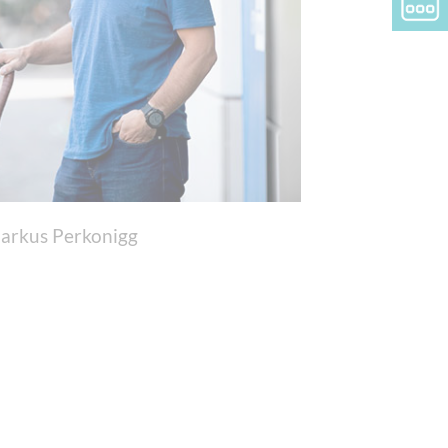
arkus Perkonigg